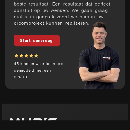
beste resultaat. Een resultaat dat perfect
aansluit op uw wensen. We gaan graag
met u in gesprek zodat we samen uw
droomproject kunnen realiseren.
Start aanvraag
45
klanten waarderen ons
gemiddeld met een
9.8
/
10