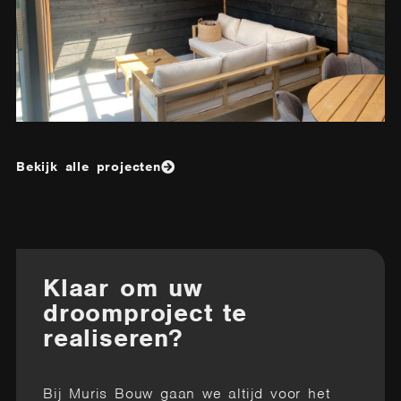
Bekijk alle projecten
Klaar om uw
droomproject te
realiseren?
Bij Muris Bouw gaan we altijd voor het