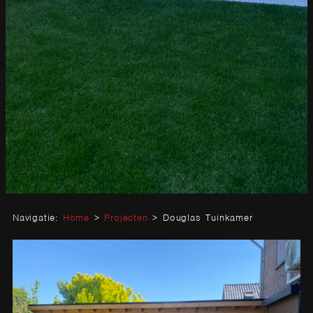
Navigatie:
Home
>
Projecten
>
Douglas Tuinkamer