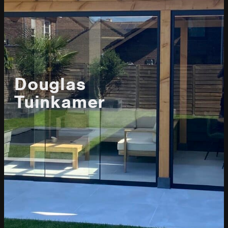
Douglas
Tuinkamer