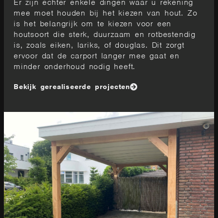
Er zijn echter enkele dingen waar u rekening
mee moet houden bij het kiezen van hout. Zo
is het belangrijk om te kiezen voor een
houtsoort die sterk, duurzaam en rotbestendig
is, zoals eiken, lariks, of douglas. Dit zorgt
ervoor dat de carport langer mee gaat en
minder onderhoud nodig heeft.
Bekijk gerealiseerde projecten