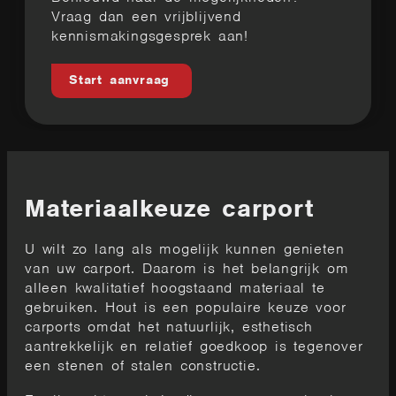
Vraag dan een vrijblijvend
kennismakingsgesprek aan!
Start aanvraag
Materiaalkeuze carport
U wilt zo lang als mogelijk kunnen genieten
van uw carport. Daarom is het belangrijk om
alleen kwalitatief hoogstaand materiaal te
gebruiken. Hout is een populaire keuze voor
carports omdat het natuurlijk, esthetisch
aantrekkelijk en relatief goedkoop is tegenover
een stenen of stalen constructie.