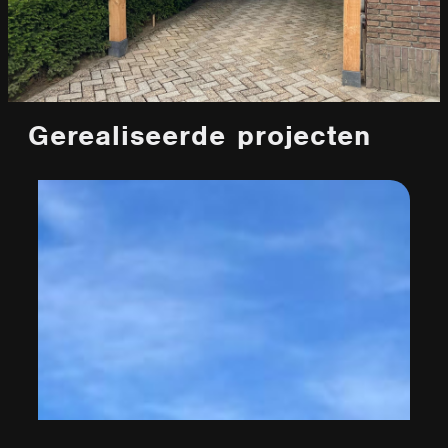
Gerealiseerde projecten