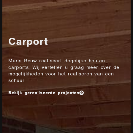
Carport
Muris Bouw realiseert degelijke houten
carports. Wij vertellen u graag meer over de
mogelijkheden voor het realiseren van een
schuur.
Bekijk gerealiseerde projecten