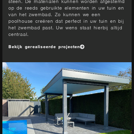
steen. De materialen kunnen worden afgestemd
op de reeds gebruikte elementen in uw tuin en
van het zwembad. Zo kunnen we een
poolhouse creëren dat perfect in uw tuin en bij
het zwembad past. Uw wens staat hierbij altijd
centraal.
Bekijk gerealiseerde projecten