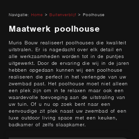
Navigatie:
Home
>
Buitenverblijf
>
Poolhouse
Maatwerk poolhouse
Muris Bouw realiseert poolhouses die kwaliteit
uitstralen. Er is nagedacht over elk detail en
alle werkzaamheden worden tot in de puntjes
uitgewerkt. Door de ervaring die wij in de jaren
hebben opgedaan kunnen wij een poolhouse
realiseren die perfect in het verlengde van uw
zwembad past. Het poolhouse moet niet alleen
een plek zijn om in te relaxen maar ook een
waardevolle toevoeging aan de uitstraling van
uw tuin. Of u nu op zoek bent naar een
eenvoudige zit plek naast uw zwembad of een
luxe outdoor living space met een keuken,
badkamer of zelfs slaapkamer.