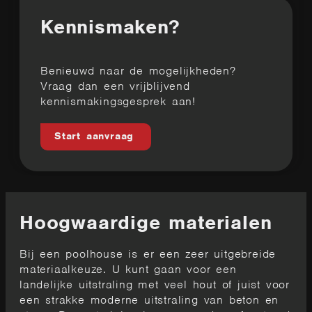
Kennismaken?
Benieuwd naar de mogelijkheden?
Vraag dan een vrijblijvend
kennismakingsgesprek aan!
Start aanvraag
Hoogwaardige materialen
Bij een poolhouse is er een zeer uitgebreide
materiaalkeuze. U kunt gaan voor een
landelijke uitstraling met veel hout of juist voor
een strakke moderne uitstraling van beton en