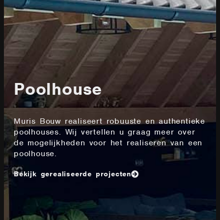
Poolhouse
Muris Bouw realiseert robuuste en authentieke
poolhouses. Wij vertellen u graag meer over
de mogelijkheden voor het realiseren van een
poolhouse.
Bekijk gerealiseerde projecten