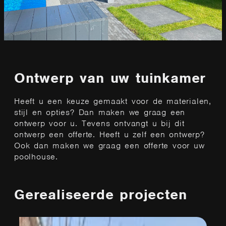
Ontwerp van uw tuinkamer
Heeft u een keuze gemaakt voor de materialen,
stijl en opties? Dan maken we graag een
ontwerp voor u. Tevens ontvangt u bij dit
ontwerp een offerte. Heeft u zelf een ontwerp?
Ook dan maken we graag een offerte voor uw
poolhouse.
Gerealiseerde projecten