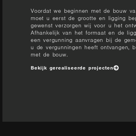
Voordat we beginnen met de bouw va
moet u eerst de grootte en ligging be
gewenst verzorgen wij voor u het ont
Afhankelijk van het formaat en de lig
een vergunning aanvragen bij de gem
u de vergunningen heeft ontvangen, 
met de bouw.
Bekijk gerealiseerde projecten