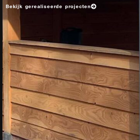
Bekijk gerealiseerde projecten