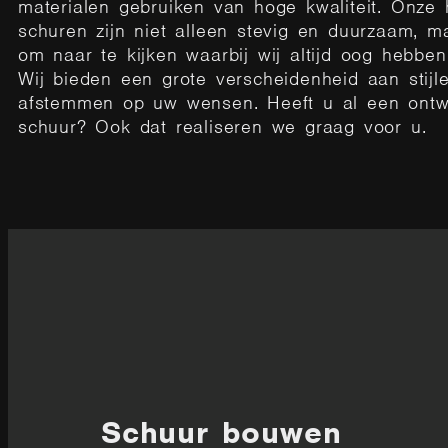
materialen gebruiken van hoge kwaliteit.
Onze 
schuren zijn niet alleen stevig en duurzaam, 
om naar te kijken waarbij wij altijd oog hebben 
W
ij
bieden een grote verscheidenheid aan stijl
afstemmen op uw wensen. Heeft u al een ont
schuur? Ook dat realiseren we graag voor u.
Schuur bouwen