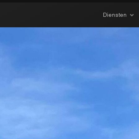
Diensten