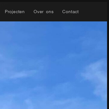
Projecten
Over ons
Contact