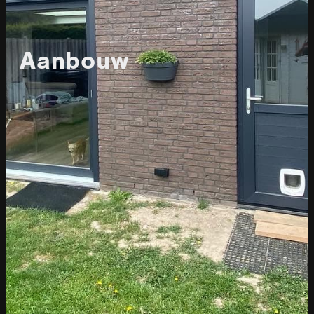
Aanbouw