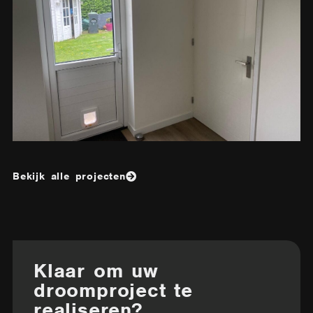
Bekijk alle projecten
Klaar om uw
droomproject te
realiseren?