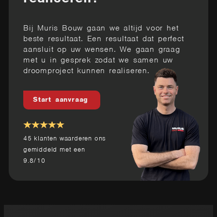
Bij Muris Bouw gaan we altijd voor het
beste resultaat. Een resultaat dat perfect
aansluit op uw wensen. We gaan graag
met u in gesprek zodat we samen uw
droomproject kunnen realiseren.
Start aanvraag
45
klanten waarderen ons
gemiddeld met een
9.8
/
10